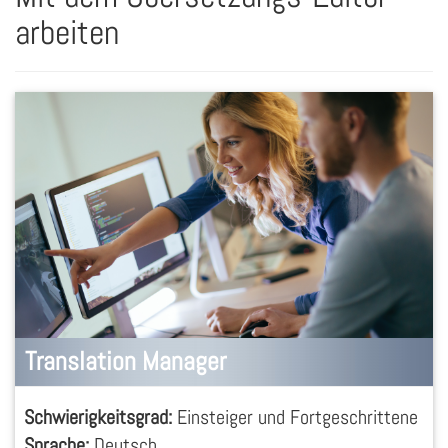
arbeiten
Translation Manager
Schwierigkeitsgrad:
Einsteiger und Fortgeschrittene
Sprache:
Deutsch