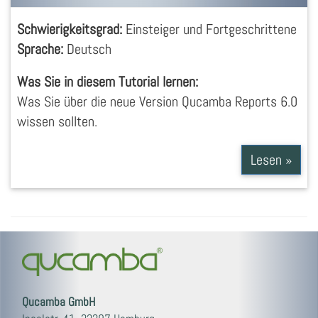
Schwierigkeitsgrad:
Einsteiger und Fortgeschrittene
Sprache:
Deutsch
Was Sie in diesem Tutorial lernen:
Was Sie über die neue Version Qucamba Reports 6.0
wissen sollten.
Lesen »
Qucamba GmbH