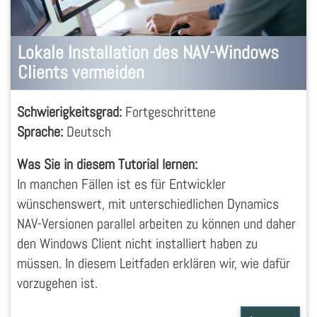
Lokale Installation des NAV-Windows
Clients vermeiden
Schwierigkeitsgrad:
Fortgeschrittene
Sprache:
Deutsch
Was Sie in diesem Tutorial lernen:
In manchen Fällen ist es für Entwickler
wünschenswert, mit unterschiedlichen Dynamics
NAV-Versionen parallel arbeiten zu können und daher
den Windows Client nicht installiert haben zu
müssen. In diesem Leitfaden erklären wir, wie dafür
vorzugehen ist.