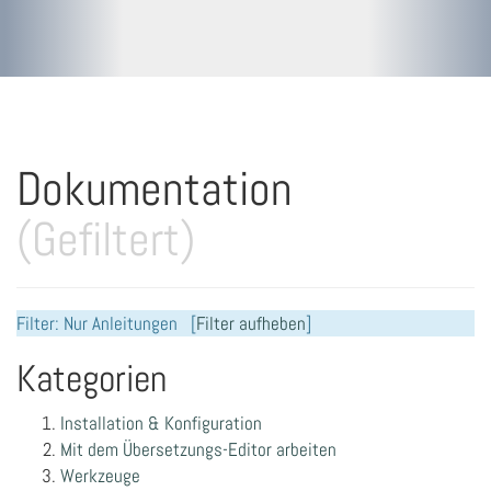
Dokumentation
(Gefiltert)
Filter: Nur Anleitungen [
Filter aufheben
]
Kategorien
Installation & Konfiguration
Mit dem Übersetzungs-Editor arbeiten
Werkzeuge