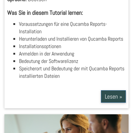
Was Sie in diesem Tutorial lernen:
Voraussetzungen für eine Qucamba Reports-
Installation
Herunterladen und Installieren von Qucamba Reports
Installationsoptionen
Anmelden in der Anwendung
Bedeutung der Softwarelizenz
Speicherort und Bedeutung der mit Qucamba Reports
installierten Dateien
Lesen »