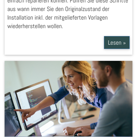
einfach reparieren können. Führen Sie diese Schritte
aus wann immer Sie den Originalzustand der
Installation inkl. der mitgelieferten Vorlagen
wiederherstellen wollen.
Lesen »