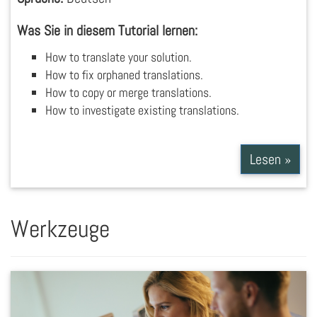
Was Sie in diesem Tutorial lernen:
How to translate your solution.
How to fix orphaned translations.
How to copy or merge translations.
How to investigate existing translations.
Lesen »
Werkzeuge