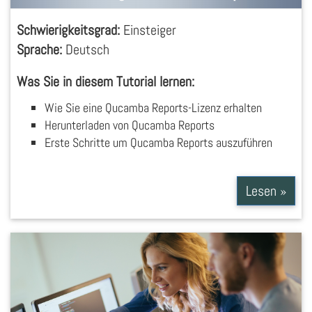
Schwierigkeitsgrad:
Einsteiger
Sprache:
Deutsch
Was Sie in diesem Tutorial lernen:
Wie Sie eine Qucamba Reports-Lizenz erhalten
Herunterladen von Qucamba Reports
Erste Schritte um Qucamba Reports auszuführen
Lesen »