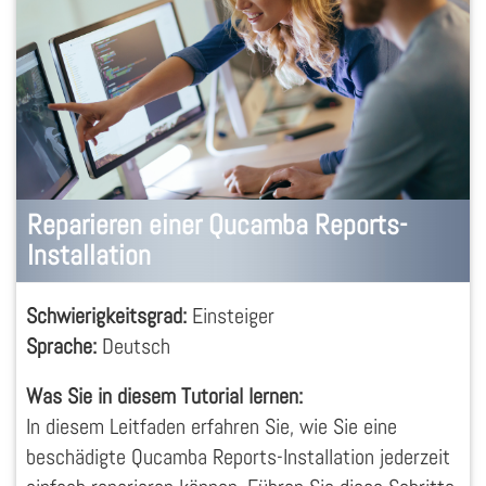
Reparieren einer Qucamba Reports-
Installation
Schwierigkeitsgrad:
Einsteiger
Sprache:
Deutsch
Was Sie in diesem Tutorial lernen:
In diesem Leitfaden erfahren Sie, wie Sie eine
beschädigte Qucamba Reports-Installation jederzeit