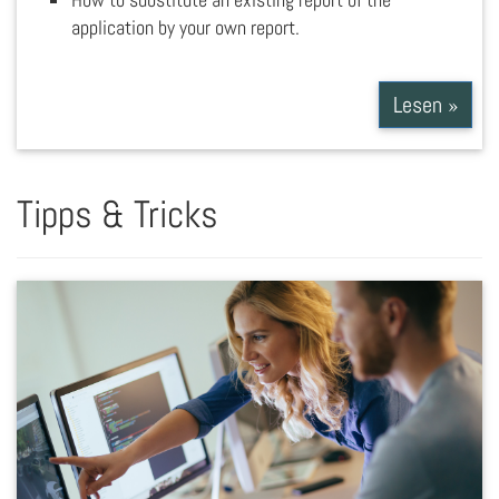
application by your own report.
Lesen »
Tipps & Tricks