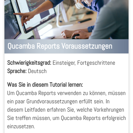
Qucamba Reports Voraussetzungen
Schwierigkeitsgrad:
Einsteiger, Fortgeschrittene
Sprache:
Deutsch
Was Sie in diesem Tutorial lernen:
Um Qucamba Reports verwenden zu können, müssen
ein paar Grundvoraussetzungen erfüllt sein. In
diesem Leitfaden erfahren Sie, welche Vorkehrungen
Sie treffen müssen, um Qucamba Reports erfolgreich
einzusetzen.